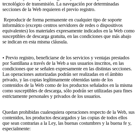
tecnológico de transmisión. La navegación por determinadas
secciones de la Web requieren el previo registro.
Reproducir de forma permanente en cualquier tipo de soporte
informático (excepto centros servidores de redes o dispositivos
equivalentes) los materiales expresamente indicados en la Web como
susceptibles de descarga gratuita, en las condiciones que más abajo
se indican en esta misma cláusula.
• Previo registro, beneficiarse de los servicios y ventajas prestados
por Santillana a través de la Web a sus usuarios inscritos, en las
condiciones que se señalen expresamente en las distintas secciones.
Las operaciones autorizadas podrán ser realizadas en el ámbito
privado, y las copias legítimamente obtenidas tanto de los
contenidos de la Web como de los productos señalados en la misma
como susceptibles de descarga, sólo podrán ser utilizadas para fines
estrictamente personales y privados de los usuarios.
Quedan prohibidas cualesquiera operaciones respecto de la Web, sus
contenidos, los productos descargados y las copias de todos ellos
que sean contrarias a la Ley, las buenas costumbres y la buena fe y,
especialmente: