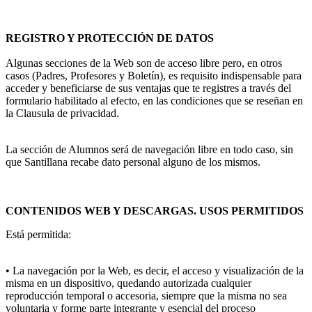
REGISTRO Y PROTECCIÓN DE DATOS
Algunas secciones de la Web son de acceso libre pero, en otros
casos (Padres, Profesores y Boletín), es requisito indispensable para
acceder y beneficiarse de sus ventajas que te registres a través del
formulario habilitado al efecto, en las condiciones que se reseñan en
la Clausula de privacidad.
La sección de Alumnos será de navegación libre en todo caso, sin
que Santillana recabe dato personal alguno de los mismos.
CONTENIDOS WEB Y DESCARGAS. USOS PERMITIDOS
Está permitida:
• La navegación por la Web, es decir, el acceso y visualización de la
misma en un dispositivo, quedando autorizada cualquier
reproducción temporal o accesoria, siempre que la misma no sea
voluntaria y forme parte integrante y esencial del proceso