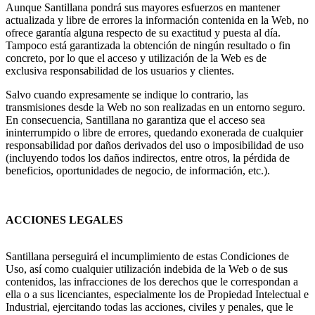
Aunque Santillana pondrá sus mayores esfuerzos en mantener
actualizada y libre de errores la información contenida en la Web, no
ofrece garantía alguna respecto de su exactitud y puesta al día.
Tampoco está garantizada la obtención de ningún resultado o fin
concreto, por lo que el acceso y utilización de la Web es de
exclusiva responsabilidad de los usuarios y clientes.
Salvo cuando expresamente se indique lo contrario, las
transmisiones desde la Web no son realizadas en un entorno seguro.
En consecuencia, Santillana no garantiza que el acceso sea
ininterrumpido o libre de errores, quedando exonerada de cualquier
responsabilidad por daños derivados del uso o imposibilidad de uso
(incluyendo todos los daños indirectos, entre otros, la pérdida de
beneficios, oportunidades de negocio, de información, etc.).
ACCIONES LEGALES
Santillana perseguirá el incumplimiento de estas Condiciones de
Uso, así como cualquier utilización indebida de la Web o de sus
contenidos, las infracciones de los derechos que le correspondan a
ella o a sus licenciantes, especialmente los de Propiedad Intelectual e
Industrial, ejercitando todas las acciones, civiles y penales, que le