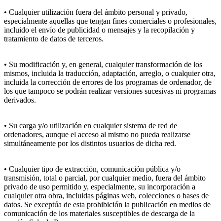
• Cualquier utilización fuera del ámbito personal y privado,
especialmente aquellas que tengan fines comerciales o profesionales,
incluido el envío de publicidad o mensajes y la recopilación y
tratamiento de datos de terceros.
• Su modificación y, en general, cualquier transformación de los
mismos, incluida la traducción, adaptación, arreglo, o cualquier otra,
incluida la corrección de errores de los programas de ordenador, de
los que tampoco se podrán realizar versiones sucesivas ni programas
derivados.
• Su carga y/o utilización en cualquier sistema de red de
ordenadores, aunque el acceso al mismo no pueda realizarse
simultáneamente por los distintos usuarios de dicha red.
• Cualquier tipo de extracción, comunicación pública y/o
transmisión, total o parcial, por cualquier medio, fuera del ámbito
privado de uso permitido y, especialmente, su incorporación a
cualquier otra obra, incluidas páginas web, colecciones o bases de
datos. Se exceptúa de esta prohibición la publicación en medios de
comunicación de los materiales susceptibles de descarga de la