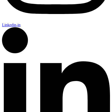
Linkedin-in