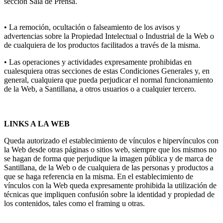
sección Sala de Prensa.
• La remoción, ocultación o falseamiento de los avisos y
advertencias sobre la Propiedad Intelectual o Industrial de la Web o
de cualquiera de los productos facilitados a través de la misma.
• Las operaciones y actividades expresamente prohibidas en
cualesquiera otras secciones de estas Condiciones Generales y, en
general, cualquiera que pueda perjudicar el normal funcionamiento
de la Web, a Santillana, a otros usuarios o a cualquier tercero.
LINKS A LA WEB
Queda autorizado el establecimiento de vínculos e hipervínculos con
la Web desde otras páginas o sitios web, siempre que los mismos no
se hagan de forma que perjudique la imagen pública y de marca de
Santillana, de la Web o de cualquiera de las personas y productos a
que se haga referencia en la misma. En el establecimiento de
vínculos con la Web queda expresamente prohibida la utilización de
técnicas que impliquen confusión sobre la identidad y propiedad de
los contenidos, tales como el framing u otras.