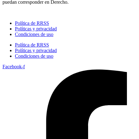
puedan corresponder en Derecho.
Política de RRSS
Políticas y privacidad
Condiciones de uso
Política de RRSS
Políticas y privacidad
Condiciones de uso
Facebook-f