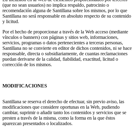
(que no sean usuarios) no implica respaldo, patrocinio o
recomendación alguna de Santillana sobre los mismos, por lo que
Santillana no será responsable en absoluto respecto de su contenido
y licitud.
Por el hecho de proporcionar a través de la Web acceso (mediante
vínculos o banners) con páginas y sitios web, informaciones,
servicios, programas o datos pertenecientes a terceras personas,
Santillana no se convierte en editor de dichos contenidos, ni se hace
responsable, directa o subsidiariamente, de cuantas reclamaciones
puedan derivarse de la calidad, fiabilidad, exactitud, licitud o
corrección de los mismos.
MODIFICACIONES
Santillana se reserva el derecho de efectuar, sin previo aviso, las
modificaciones que considere oportunas en la Web, pudiendo
cambiar, suprimir o añadir tanto los contenidos y servicios que se
presten a través de la misma, como la forma en la que éstos
aparezcan presentados o localizados.