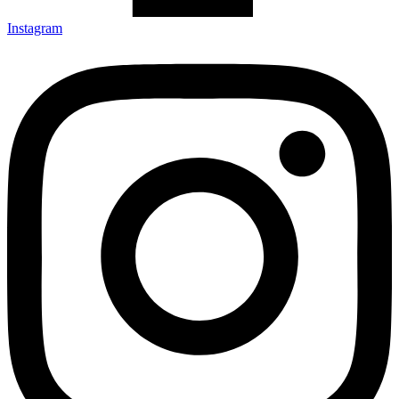
Instagram