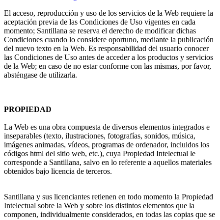
El acceso, reproducción y uso de los servicios de la Web requiere la
aceptación previa de las Condiciones de Uso vigentes en cada
momento; Santillana se reserva el derecho de modificar dichas
Condiciones cuando lo considere oportuno, mediante la publicación
del nuevo texto en la Web. Es responsabilidad del usuario conocer
las Condiciones de Uso antes de acceder a los productos y servicios
de la Web; en caso de no estar conforme con las mismas, por favor,
absténgase de utilizarla.
PROPIEDAD
La Web es una obra compuesta de diversos elementos integrados e
inseparables (texto, ilustraciones, fotografías, sonidos, música,
imágenes animadas, vídeos, programas de ordenador, incluidos los
códigos html del sitio web, etc.), cuya Propiedad Intelectual le
corresponde a Santillana, salvo en lo referente a aquellos materiales
obtenidos bajo licencia de terceros.
Santillana y sus licenciantes retienen en todo momento la Propiedad
Intelectual sobre la Web y sobre los distintos elementos que la
componen, individualmente considerados, en todas las copias que se