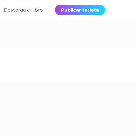
Descarga el libro
Publicar tarjeta