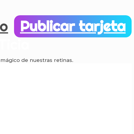
ro
Publicar tarjeta
Ticia
mágico de nuestras retinas.