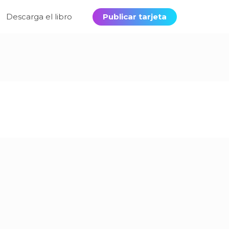
Descarga el libro
Publicar tarjeta